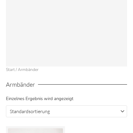
Start
/ Armbänder
Armbänder
Einzelnes Ergebnis wird angezeigt