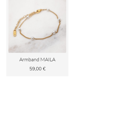
Armband MAILA
59,00
€