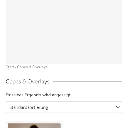
Start
/ Capes & Overlays
Capes & Overlays
Einzelnes Ergebnis wird angezeigt