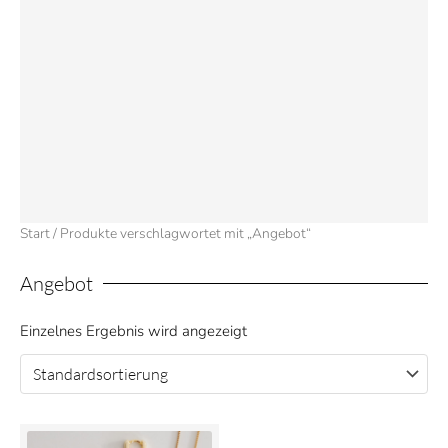
Start
/ Produkte verschlagwortet mit „Angebot“
Angebot
Einzelnes Ergebnis wird angezeigt
Ursprünglicher
Aktueller