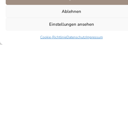
Ablehnen
Einstellungen ansehen
Cookie-Richtlinie
Datenschutz
Impressum