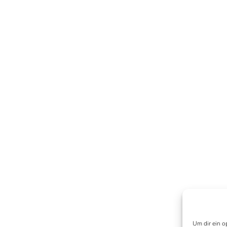
Um dir ein o