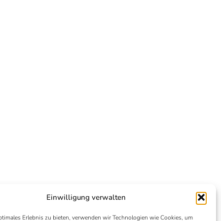
Einwilligung verwalten
ptimales Erlebnis zu bieten, verwenden wir Technologien wie Cookies, um