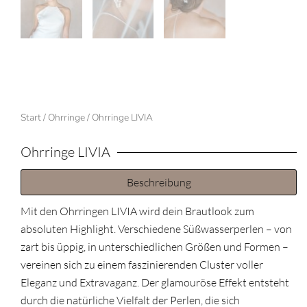
Start
/
Ohrringe
/ Ohrringe LIVIA
Ohrringe LIVIA
Beschreibung
Mit den Ohrringen LIVIA wird dein Brautlook zum
absoluten Highlight. Verschiedene Süßwasserperlen – von
zart bis üppig, in unterschiedlichen Größen und Formen –
vereinen sich zu einem faszinierenden Cluster voller
Eleganz und Extravaganz. Der glamouröse Effekt entsteht
durch die natürliche Vielfalt der Perlen, die sich