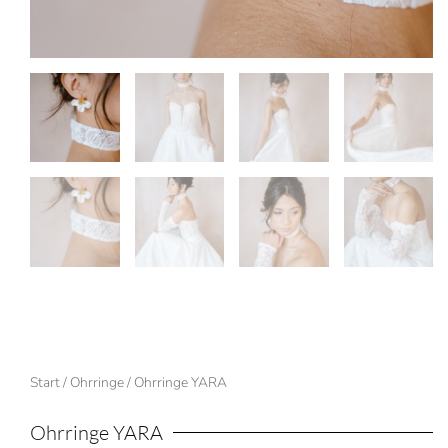
Start
/
Ohrringe
/ Ohrringe YARA
Ohrringe YARA