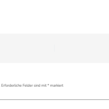
.
Erforderliche Felder sind mit
*
markiert