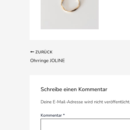
ZURÜCK
Ohrringe JOLINE
Schreibe einen Kommentar
Deine E-Mail-Adresse wird nicht veröffentlicht
Kommentar
*