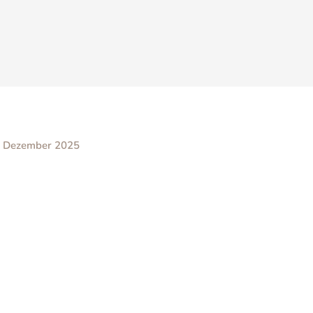
. Dezember 2025