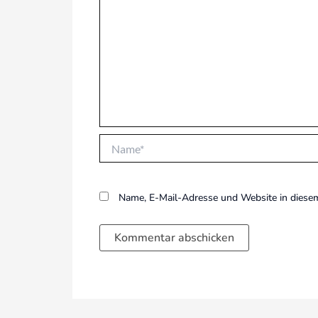
Name*
Name, E-Mail-Adresse und Website in diese