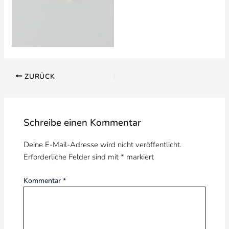
ZURÜCK
Schreibe einen Kommentar
Deine E-Mail-Adresse wird nicht veröffentlicht.
Erforderliche Felder sind mit
*
markiert
Kommentar
*