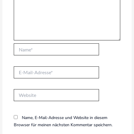
Name*
E-
Mail-
Adresse*
Website
Name, E-Mail-Adresse und Website in diesem
Browser für meinen nächsten Kommentar speichern.