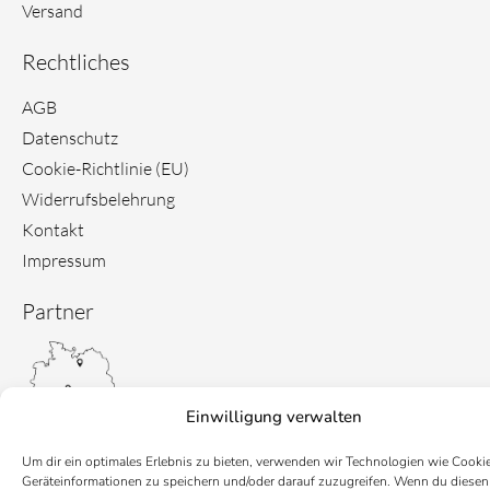
Versand
Rechtliches
AGB
Datenschutz
Cookie-Richtlinie (EU)
Widerrufsbelehrung
Kontakt
Impressum
Partner
Einwilligung verwalten
Um dir ein optimales Erlebnis zu bieten, verwenden wir Technologien wie Cooki
Geräteinformationen zu speichern und/oder darauf zuzugreifen. Wenn du diesen