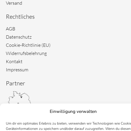
Versand
Rechtliches
AGB
Datenschutz
Cookie-Richtlinie (EU)
Widerrufsbelehrung
Kontakt
Impressum
Partner
Einwilligung verwalten
Um dir ein optimales Erlebnis zu bieten, verwenden wir Technologien wie Cooki
Geräteinformationen zu speichern und/oder darauf zuzugreifen. Wenn du diesen