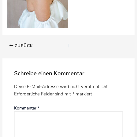
ZURÜCK
Schreibe einen Kommentar
Deine E-Mail-Adresse wird nicht veröffentlicht.
Erforderliche Felder sind mit
*
markiert
Kommentar
*