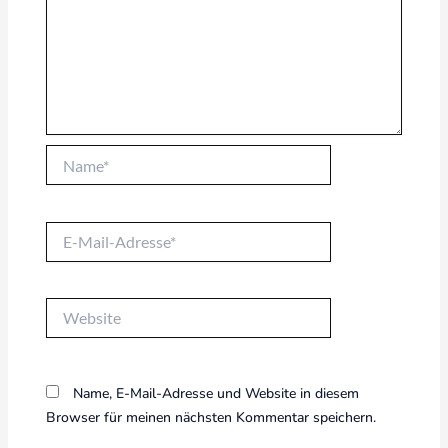
Name*
E-
Mail-
Adresse*
Website
Name, E-Mail-Adresse und Website in diesem
Browser für meinen nächsten Kommentar speichern.