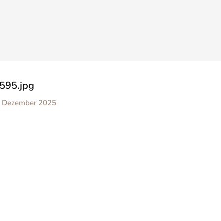
595.jpg
. Dezember 2025