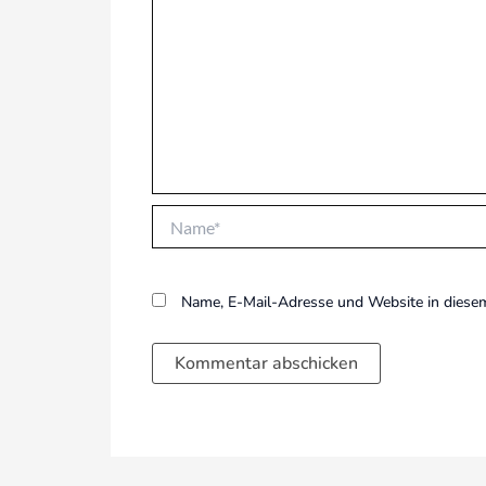
Name*
Name, E-Mail-Adresse und Website in diese