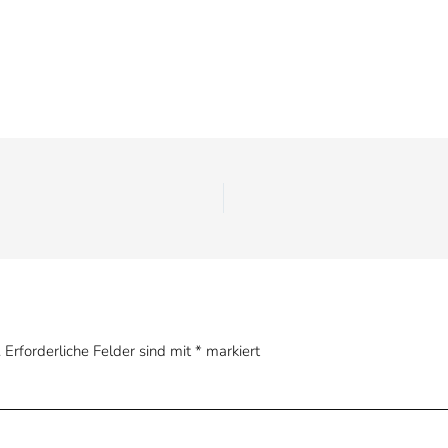
.
Erforderliche Felder sind mit
*
markiert