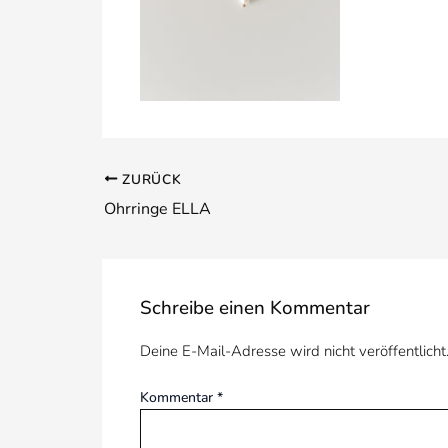
ZURÜCK
Ohrringe ELLA
Schreibe einen Kommentar
Deine E-Mail-Adresse wird nicht veröffentlicht
Kommentar
*