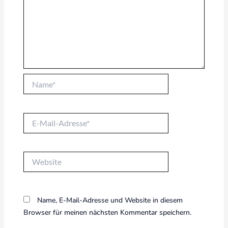
Name*
E-
Mail-
Adresse*
Website
Name, E-Mail-Adresse und Website in diesem
Browser für meinen nächsten Kommentar speichern.