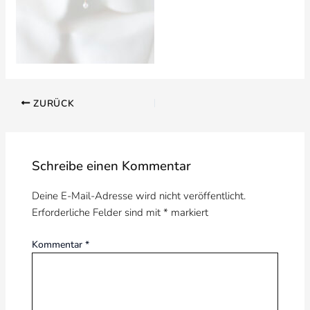
ZURÜCK
Schreibe einen Kommentar
Deine E-Mail-Adresse wird nicht veröffentlicht.
Erforderliche Felder sind mit
*
markiert
Kommentar
*