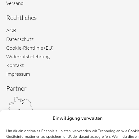
Versand
Rechtliches
AGB
Datenschutz
Cookie-Richtlinie (EU)
Widerrufsbelehrung
Kontakt
Impressum
Partner
Einwilligung verwalten
Um dir ein optimales Erlebnis zu bieten, verwenden wir Technologien wie Cooki
Geräteinformationen zu speichern und/oder darauf zuzugreifen. Wenn du diesen