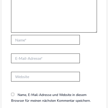
Name*
E-
Mail-
Adresse*
Website
Name, E-Mail-Adresse und Website in diesem
Browser für meinen nächsten Kommentar speichern.