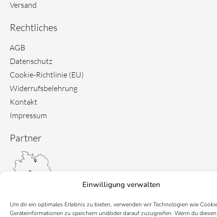
Versand
Rechtliches
AGB
Datenschutz
Cookie-Richtlinie (EU)
Widerrufsbelehrung
Kontakt
Impressum
Partner
Einwilligung verwalten
Um dir ein optimales Erlebnis zu bieten, verwenden wir Technologien wie Cooki
Geräteinformationen zu speichern und/oder darauf zuzugreifen. Wenn du diesen