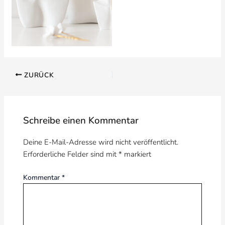
ZURÜCK
Schreibe einen Kommentar
Deine E-Mail-Adresse wird nicht veröffentlicht.
Erforderliche Felder sind mit
*
markiert
Kommentar
*