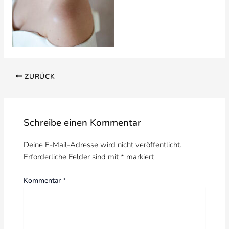
ZURÜCK
Schreibe einen Kommentar
Deine E-Mail-Adresse wird nicht veröffentlicht.
Erforderliche Felder sind mit
*
markiert
Kommentar
*