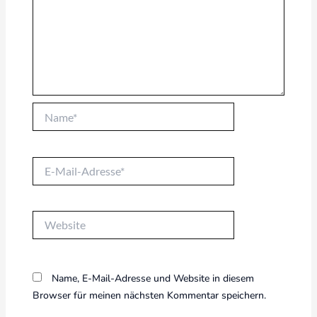
Name*
E-
Mail-
Adresse*
Website
Name, E-Mail-Adresse und Website in diesem
Browser für meinen nächsten Kommentar speichern.