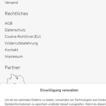
Versand
Rechtliches
AGB
Datenschutz
Cookie-Richtlinie (EU)
Widerrufsbelehrung
Kontakt
Impressum
Partner
Einwilligung verwalten
Um dir ein optimales Erlebnis zu bieten, verwenden wir Technologien wie Cooki
Geräteinformationen zu speichern und/oder darauf zuzugreifen. Wenn du diesen