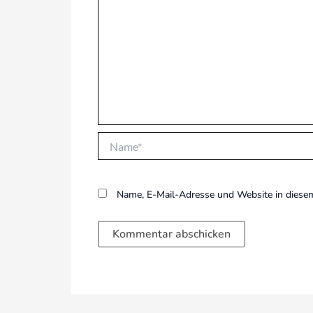
Name*
Name, E-Mail-Adresse und Website in diese