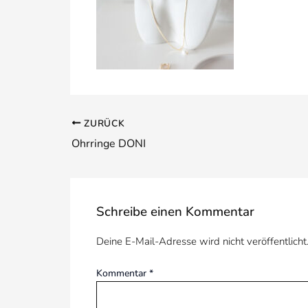
ZURÜCK
Ohrringe DONI
Schreibe einen Kommentar
Deine E-Mail-Adresse wird nicht veröffentlicht
Kommentar
*