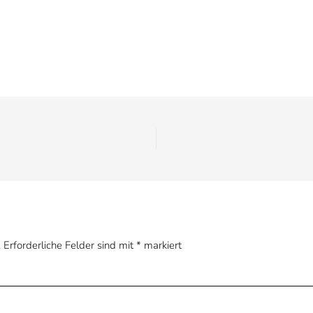
.
Erforderliche Felder sind mit
*
markiert