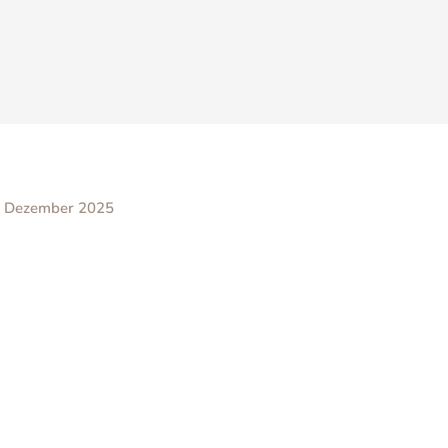
. Dezember 2025