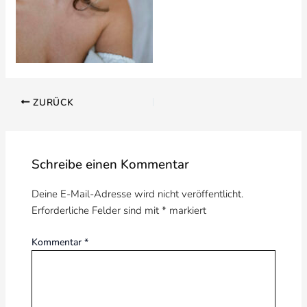
ZURÜCK
Schreibe einen Kommentar
Deine E-Mail-Adresse wird nicht veröffentlicht.
Erforderliche Felder sind mit
*
markiert
Kommentar
*