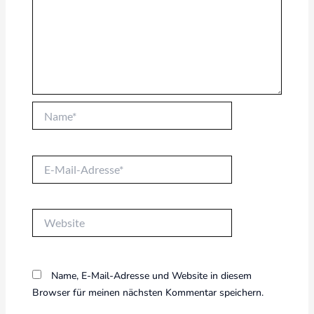
Name*
E-
Mail-
Adresse*
Website
Name, E-Mail-Adresse und Website in diesem
Browser für meinen nächsten Kommentar speichern.