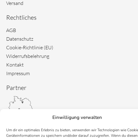
Versand
Rechtliches
AGB
Datenschutz
Cookie-Richtlinie (EU)
Widerrufsbelehrung
Kontakt
Impressum
Partner
Einwilligung verwalten
Um dir ein optimales Erlebnis zu bieten, verwenden wir Technologien wie Cooki
Geräteinformationen zu speichern und/oder darauf zuzugreifen. Wenn du diesen