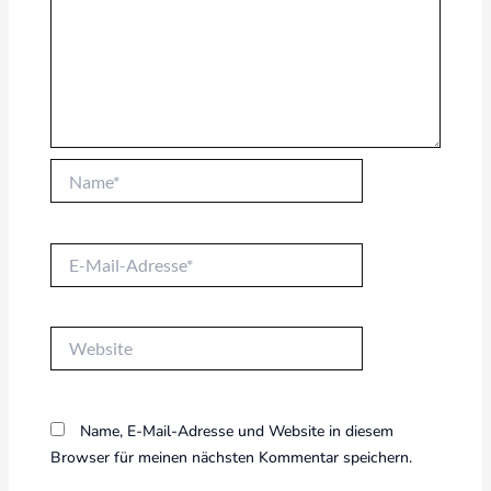
Name*
E-
Mail-
Adresse*
Website
Name, E-Mail-Adresse und Website in diesem
Browser für meinen nächsten Kommentar speichern.