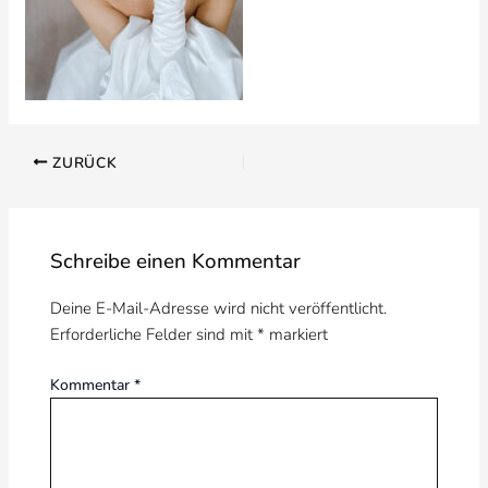
ZURÜCK
Schreibe einen Kommentar
Deine E-Mail-Adresse wird nicht veröffentlicht.
Erforderliche Felder sind mit
*
markiert
Kommentar
*