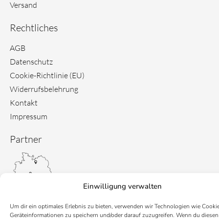
Versand
Rechtliches
AGB
Datenschutz
Cookie-Richtlinie (EU)
Widerrufsbelehrung
Kontakt
Impressum
Partner
Einwilligung verwalten
Um dir ein optimales Erlebnis zu bieten, verwenden wir Technologien wie Cooki
Geräteinformationen zu speichern und/oder darauf zuzugreifen. Wenn du diesen