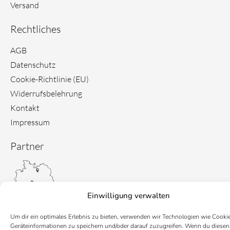
Versand
Rechtliches
AGB
Datenschutz
Cookie-Richtlinie (EU)
Widerrufsbelehrung
Kontakt
Impressum
Partner
Einwilligung verwalten
Um dir ein optimales Erlebnis zu bieten, verwenden wir Technologien wie Cooki
Geräteinformationen zu speichern und/oder darauf zuzugreifen. Wenn du diesen