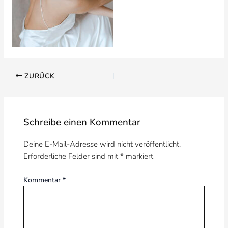
ZURÜCK
Schreibe einen Kommentar
Deine E-Mail-Adresse wird nicht veröffentlicht.
Erforderliche Felder sind mit
*
markiert
Kommentar
*