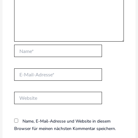
Name*
E-
Mail-
Adresse*
Website
Name, E-Mail-Adresse und Website in diesem
Browser für meinen nächsten Kommentar speichern.