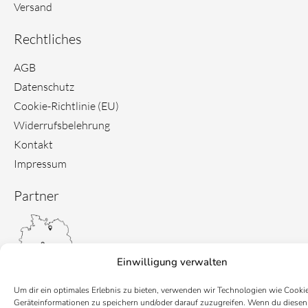
Versand
Rechtliches
AGB
Datenschutz
Cookie-Richtlinie (EU)
Widerrufsbelehrung
Kontakt
Impressum
Partner
Einwilligung verwalten
Um dir ein optimales Erlebnis zu bieten, verwenden wir Technologien wie Cooki
Geräteinformationen zu speichern und/oder darauf zuzugreifen. Wenn du diesen