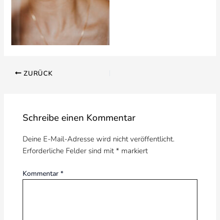
ZURÜCK
Schreibe einen Kommentar
Deine E-Mail-Adresse wird nicht veröffentlicht.
Erforderliche Felder sind mit
*
markiert
Kommentar
*