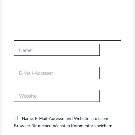
Name*
E-
Mail-
Adresse*
Website
Name, E-Mail-Adresse und Website in diesem
Browser für meinen nächsten Kommentar speichern.