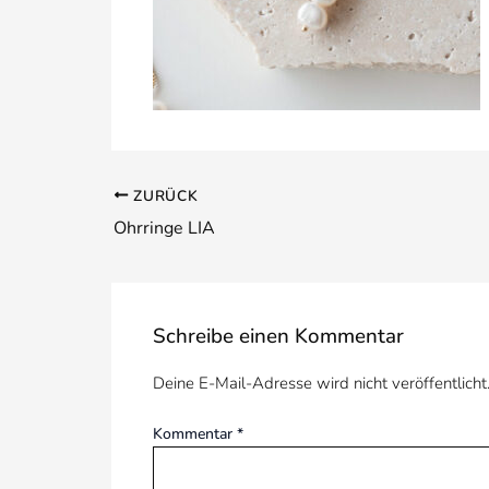
ZURÜCK
Ohrringe LIA
Schreibe einen Kommentar
Deine E-Mail-Adresse wird nicht veröffentlicht
Kommentar
*