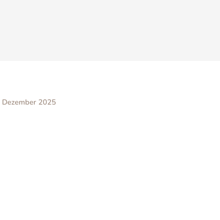
. Dezember 2025