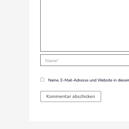
Name*
Name, E-Mail-Adresse und Website in diese