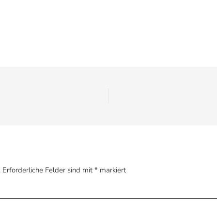
.
Erforderliche Felder sind mit
*
markiert