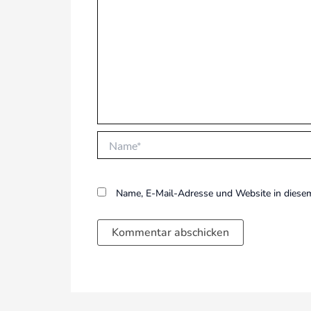
Name*
Name, E-Mail-Adresse und Website in diese