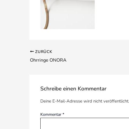
ZURÜCK
Ohrringe ONORA
Schreibe einen Kommentar
Deine E-Mail-Adresse wird nicht veröffentlicht
Kommentar
*