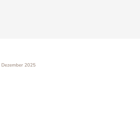
. Dezember 2025