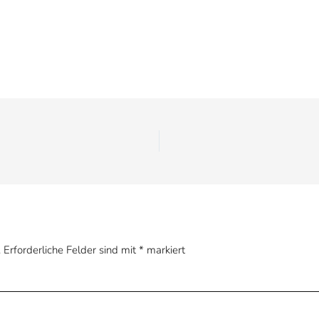
.
Erforderliche Felder sind mit
*
markiert