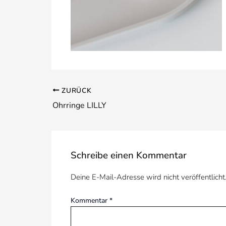
ZURÜCK
Ohrringe LILLY
Schreibe einen Kommentar
Deine E-Mail-Adresse wird nicht veröffentlicht
Kommentar
*