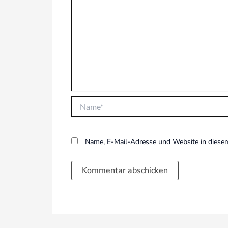
Name*
Name, E-Mail-Adresse und Website in diese