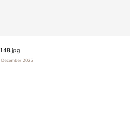
148.jpg
. Dezember 2025