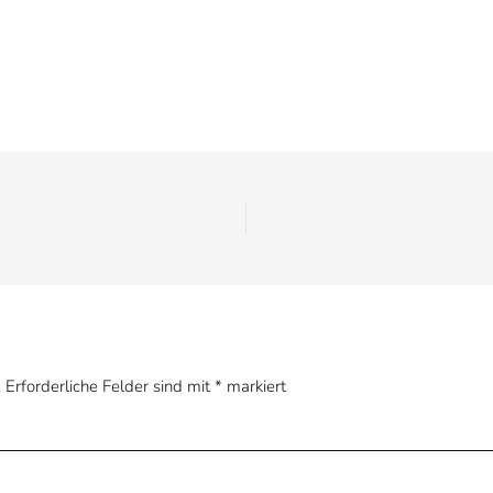
.
Erforderliche Felder sind mit
*
markiert