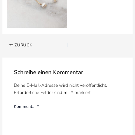
ZURÜCK
Schreibe einen Kommentar
Deine E-Mail-Adresse wird nicht veröffentlicht.
Erforderliche Felder sind mit
*
markiert
Kommentar
*