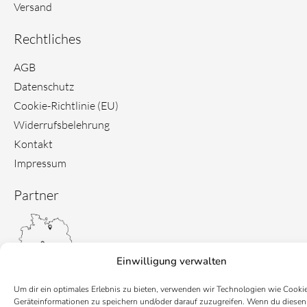
Versand
Rechtliches
AGB
Datenschutz
Cookie-Richtlinie (EU)
Widerrufsbelehrung
Kontakt
Impressum
Partner
Einwilligung verwalten
Um dir ein optimales Erlebnis zu bieten, verwenden wir Technologien wie Cooki
Geräteinformationen zu speichern und/oder darauf zuzugreifen. Wenn du diesen