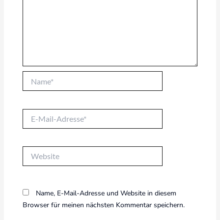
Name*
E-
Mail-
Adresse*
Website
Name, E-Mail-Adresse und Website in diesem
Browser für meinen nächsten Kommentar speichern.