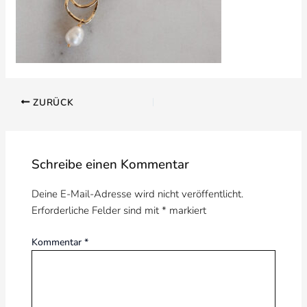
ZURÜCK
Schreibe einen Kommentar
Deine E-Mail-Adresse wird nicht veröffentlicht.
Erforderliche Felder sind mit
*
markiert
Kommentar
*