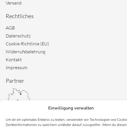
Versand
Rechtliches
AGB
Datenschutz
Cookie-Richtlinie (EU)
Widerrufsbelehrung
Kontakt
Impressum
Partner
Einwilligung verwalten
Um dir ein optimales Erlebnis zu bieten, verwenden wir Technologien wie Cooki
Geräteinformationen zu speichern und/oder darauf zuzugreifen. Wenn du diesen