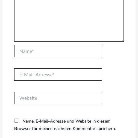
Name*
E-
Mail-
Adresse*
Website
Name, E-Mail-Adresse und Website in diesem
Browser für meinen nächsten Kommentar speichern.