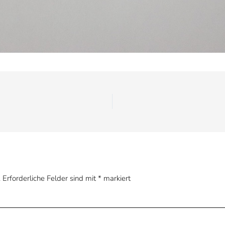
.
Erforderliche Felder sind mit
*
markiert