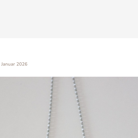
 Januar 2026