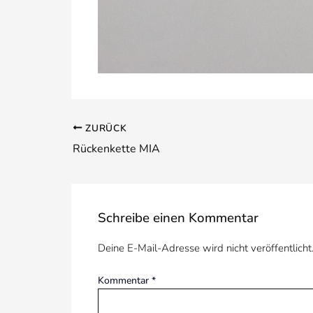
ZURÜCK
Rückenkette MIA
Schreibe einen Kommentar
Deine E-Mail-Adresse wird nicht veröffentlicht
Kommentar
*