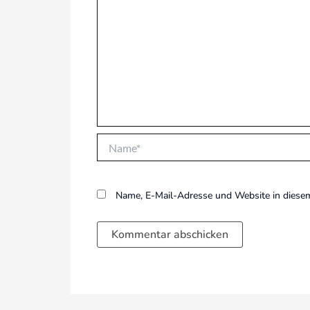
Name*
Name, E-Mail-Adresse und Website in diese