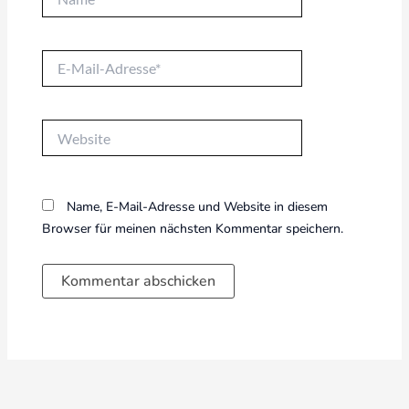
E-
Mail-
Adresse*
Website
Name, E-Mail-Adresse und Website in diesem
Browser für meinen nächsten Kommentar speichern.