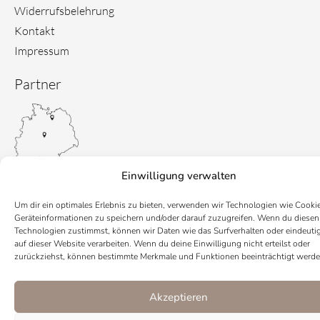
Widerrufsbelehrung
Kontakt
Impressum
Partner
Einwilligung verwalten
Um dir ein optimales Erlebnis zu bieten, verwenden wir Technologien wie Cooki
Geräteinformationen zu speichern und/oder darauf zuzugreifen. Wenn du diesen
Technologien zustimmst, können wir Daten wie das Surfverhalten oder eindeuti
auf dieser Website verarbeiten. Wenn du deine Einwilligung nicht erteilst oder
zurückziehst, können bestimmte Merkmale und Funktionen beeinträchtigt werde
Akzeptieren