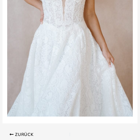
ZURÜCK