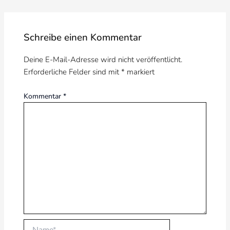
Schreibe einen Kommentar
Deine E-Mail-Adresse wird nicht veröffentlicht.
Erforderliche Felder sind mit
*
markiert
Kommentar
*
Name*