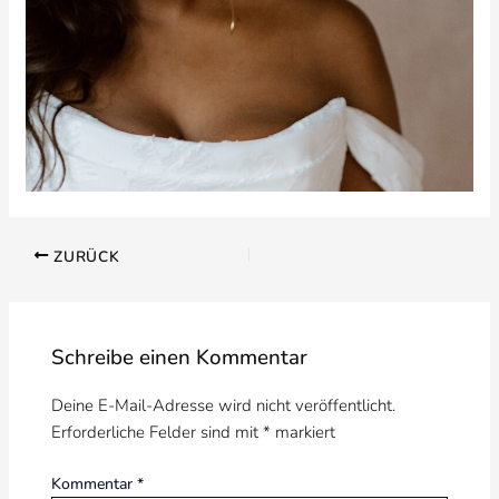
ZURÜCK
Schreibe einen Kommentar
Deine E-Mail-Adresse wird nicht veröffentlicht.
Erforderliche Felder sind mit
*
markiert
Kommentar
*