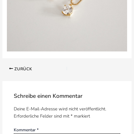
ZURÜCK
Schreibe einen Kommentar
Deine E-Mail-Adresse wird nicht veröffentlicht.
Erforderliche Felder sind mit
*
markiert
Kommentar
*