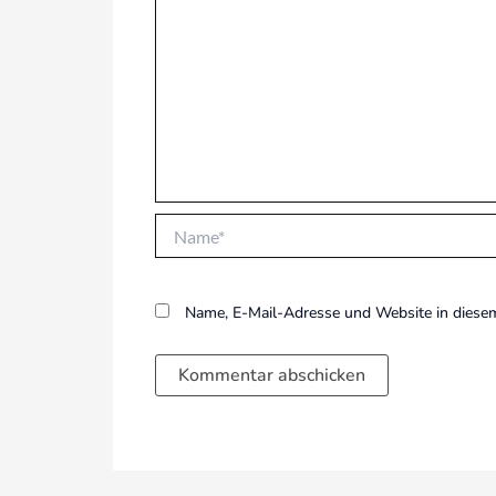
Name*
Name, E-Mail-Adresse und Website in diese