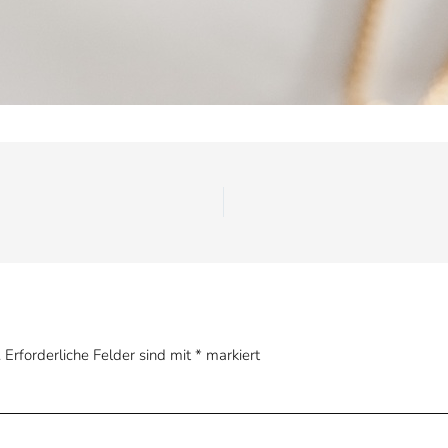
.
Erforderliche Felder sind mit
*
markiert