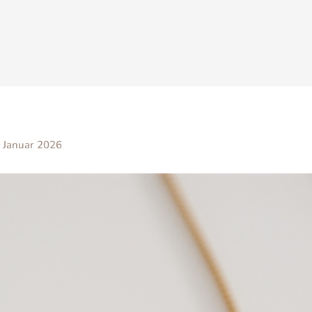
 Januar 2026