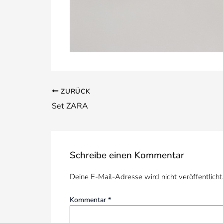
ZURÜCK
Set ZARA
Schreibe einen Kommentar
Deine E-Mail-Adresse wird nicht veröffentlicht
Kommentar
*