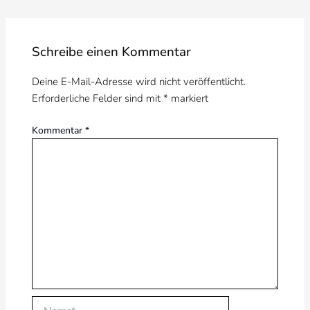
Schreibe einen Kommentar
Deine E-Mail-Adresse wird nicht veröffentlicht.
Erforderliche Felder sind mit
*
markiert
Kommentar
*
Name*