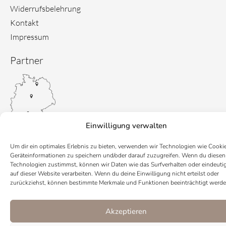
Widerrufsbelehrung
Kontakt
Impressum
Partner
Einwilligung verwalten
Um dir ein optimales Erlebnis zu bieten, verwenden wir Technologien wie Cooki
Geräteinformationen zu speichern und/oder darauf zuzugreifen. Wenn du diesen
Technologien zustimmst, können wir Daten wie das Surfverhalten oder eindeuti
auf dieser Website verarbeiten. Wenn du deine Einwilligung nicht erteilst oder
zurückziehst, können bestimmte Merkmale und Funktionen beeinträchtigt werde
Akzeptieren