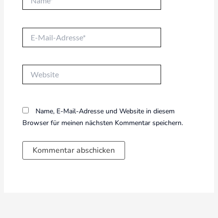
E-
Mail-
Adresse*
Website
Name, E-Mail-Adresse und Website in diesem
Browser für meinen nächsten Kommentar speichern.