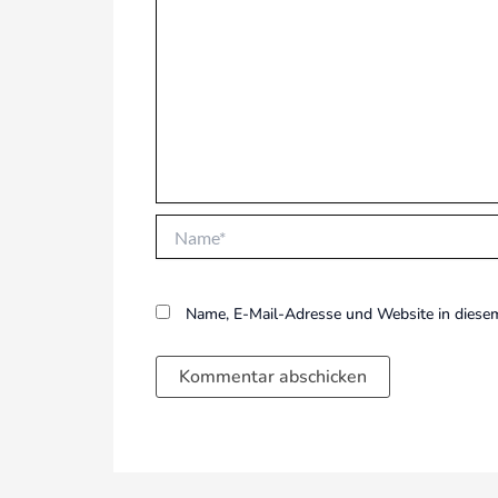
Name*
Name, E-Mail-Adresse und Website in diese