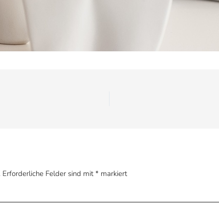
.
Erforderliche Felder sind mit
*
markiert