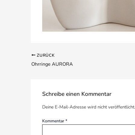
ZURÜCK
Ohrringe AURORA
Schreibe einen Kommentar
Deine E-Mail-Adresse wird nicht veröffentlicht
Kommentar
*