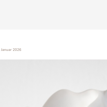
 Januar 2026