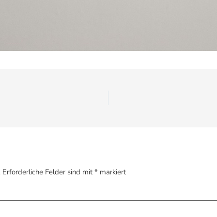
.
Erforderliche Felder sind mit
*
markiert