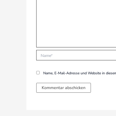
Name*
Name, E-Mail-Adresse und Website in diese