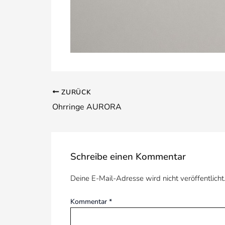
ZURÜCK
Ohrringe AURORA
Schreibe einen Kommentar
Deine E-Mail-Adresse wird nicht veröffentlicht
Kommentar
*