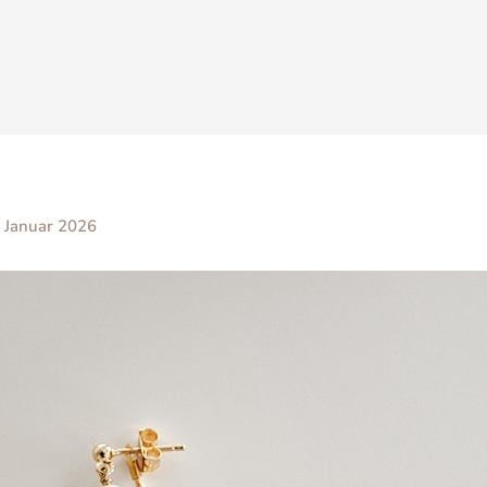
 Januar 2026