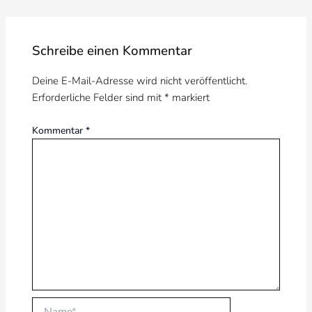
Schreibe einen Kommentar
Deine E-Mail-Adresse wird nicht veröffentlicht.
Erforderliche Felder sind mit
*
markiert
Kommentar
*
Name*