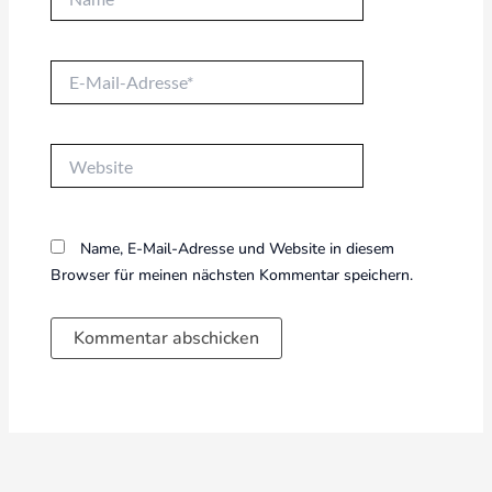
E-
Mail-
Adresse*
Website
Name, E-Mail-Adresse und Website in diesem
Browser für meinen nächsten Kommentar speichern.