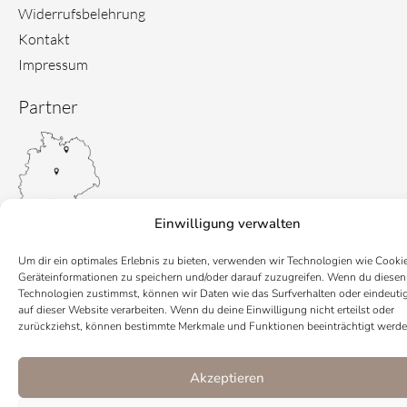
Widerrufsbelehrung
Kontakt
Impressum
Partner
Einwilligung verwalten
Um dir ein optimales Erlebnis zu bieten, verwenden wir Technologien wie Cooki
Geräteinformationen zu speichern und/oder darauf zuzugreifen. Wenn du diesen
Technologien zustimmst, können wir Daten wie das Surfverhalten oder eindeuti
auf dieser Website verarbeiten. Wenn du deine Einwilligung nicht erteilst oder
zurückziehst, können bestimmte Merkmale und Funktionen beeinträchtigt werde
Akzeptieren