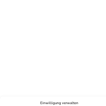
Einwilligung verwalten