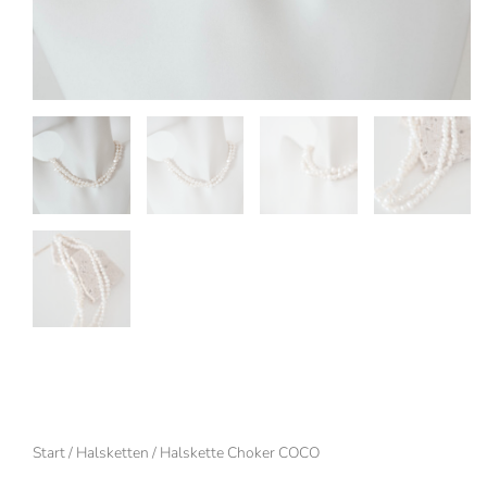
Start
/
Halsketten
/ Halskette Choker COCO