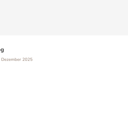
pg
. Dezember 2025