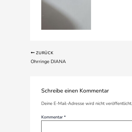
ZURÜCK
Ohrringe DIANA
Schreibe einen Kommentar
Deine E-Mail-Adresse wird nicht veröffentlicht
Kommentar
*