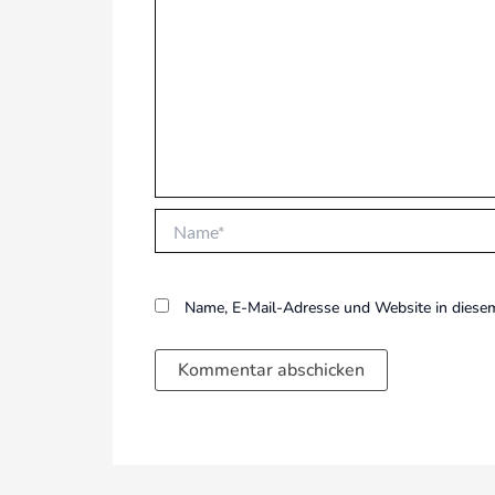
Name*
Name, E-Mail-Adresse und Website in diese