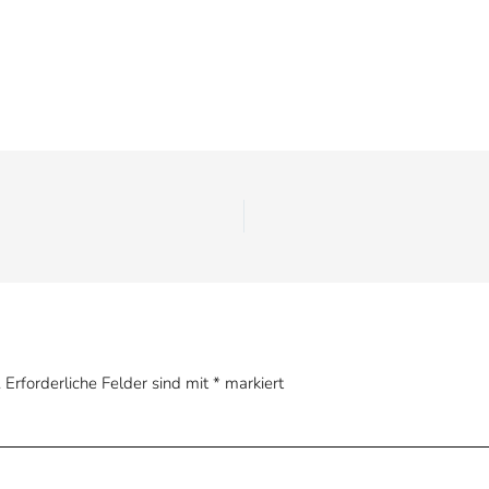
.
Erforderliche Felder sind mit
*
markiert