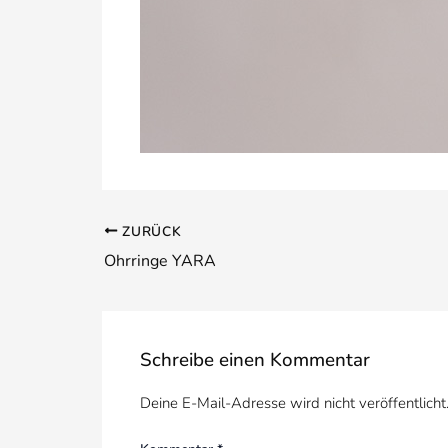
ZURÜCK
Ohrringe YARA
Schreibe einen Kommentar
Deine E-Mail-Adresse wird nicht veröffentlicht