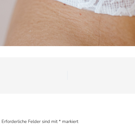
.
Erforderliche Felder sind mit
*
markiert