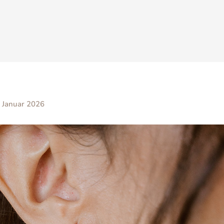
 Januar 2026