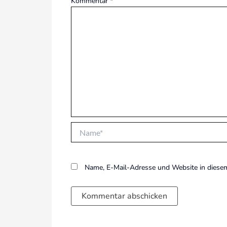
Kommentar
*
Name*
Name, E-Mail-Adresse und Website in diese