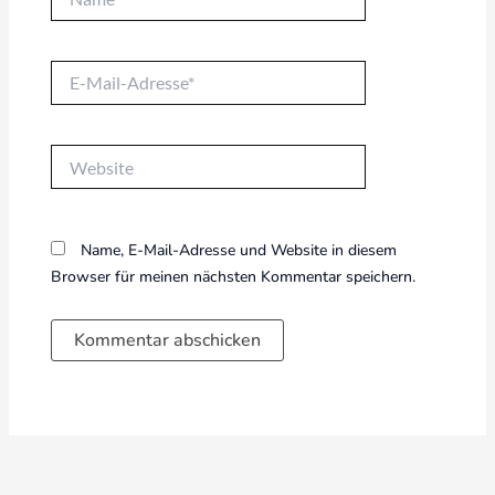
E-
Mail-
Adresse*
Website
Name, E-Mail-Adresse und Website in diesem
Browser für meinen nächsten Kommentar speichern.