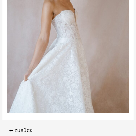
ZURÜCK