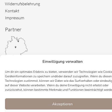
Widerrufsbelehrung
Kontakt
Impressum
Partner
Einwilligung verwalten
Um dir ein optimales Erlebnis zu bieten, verwenden wir Technologien wie Cooki
Geräteinformationen zu speichern und/oder darauf zuzugreifen. Wenn du diesen
Technologien zustimmst, können wir Daten wie das Surfverhalten oder eindeuti
auf dieser Website verarbeiten. Wenn du deine Einwilligung nicht erteilst oder
zurückziehst, können bestimmte Merkmale und Funktionen beeinträchtigt werde
Akzeptieren