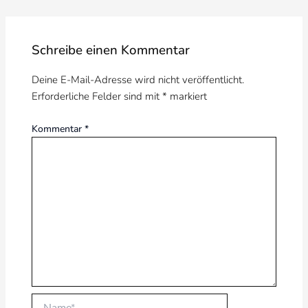
Schreibe einen Kommentar
Deine E-Mail-Adresse wird nicht veröffentlicht.
Erforderliche Felder sind mit
*
markiert
Kommentar
*
Name*