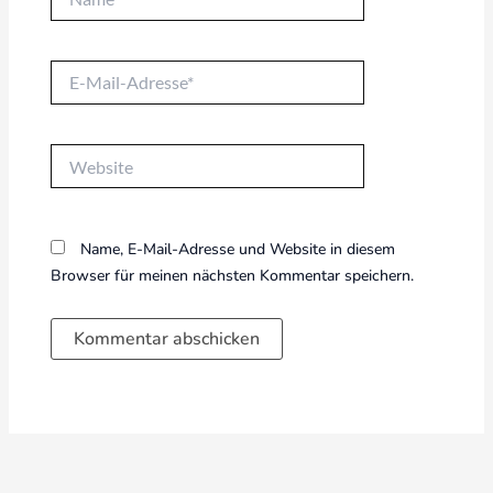
E-
Mail-
Adresse*
Website
Name, E-Mail-Adresse und Website in diesem
Browser für meinen nächsten Kommentar speichern.