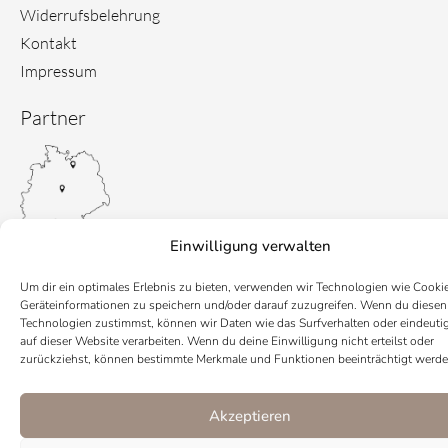
Widerrufsbelehrung
Kontakt
Impressum
Partner
Einwilligung verwalten
Um dir ein optimales Erlebnis zu bieten, verwenden wir Technologien wie Cooki
Geräteinformationen zu speichern und/oder darauf zuzugreifen. Wenn du diesen
Technologien zustimmst, können wir Daten wie das Surfverhalten oder eindeuti
auf dieser Website verarbeiten. Wenn du deine Einwilligung nicht erteilst oder
zurückziehst, können bestimmte Merkmale und Funktionen beeinträchtigt werde
Akzeptieren