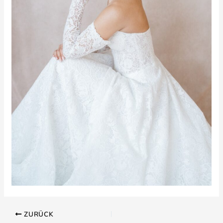
ZURÜCK