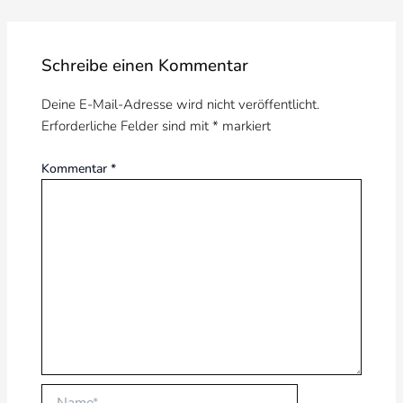
Schreibe einen Kommentar
Deine E-Mail-Adresse wird nicht veröffentlicht.
Erforderliche Felder sind mit
*
markiert
Kommentar
*
Name*